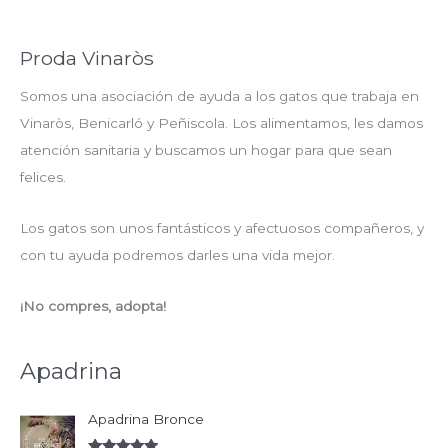
Proda Vinaròs
Somos una asociación de ayuda a los gatos que trabaja en
Vinaròs, Benicarló y Peñiscola. Los alimentamos, les damos
atención sanitaria y buscamos un hogar para que sean
felices.
Los gatos son unos fantásticos y afectuosos compañeros, y
con tu ayuda podremos darles una vida mejor.
¡No compres, adopta!
Apadrina
Apadrina Bronce