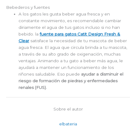
Bebederos y fuentes
A los gatos les gusta beber agua fresca y en
constante movimiento, es recomendable cambiar
diriamente el agua de tus gatos incluso si no han
bebido. la
fuente para gatos Catit Design Fresh &
Clear
satisface la necesidad de tu mascota de beber
agua fresca. El agua que circula brinda a tu mascota,
a través de su alto grado de oxigenación, muchas
ventajas. Animando a tu gato a beber más agua, le
ayudará a mantener un funcionamiento de los
riñones saludable. Eso puede
ayudar a disminuir el
riesgo de formación de piedras y enfermedades
renales (FUS).
Sobre el autor
elbateria