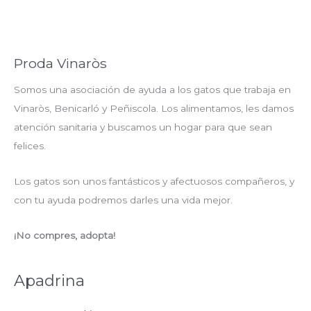
Proda Vinaròs
Somos una asociación de ayuda a los gatos que trabaja en
Vinaròs, Benicarló y Peñiscola. Los alimentamos, les damos
atención sanitaria y buscamos un hogar para que sean
felices.
Los gatos son unos fantásticos y afectuosos compañeros, y
con tu ayuda podremos darles una vida mejor.
¡No compres, adopta!
Apadrina