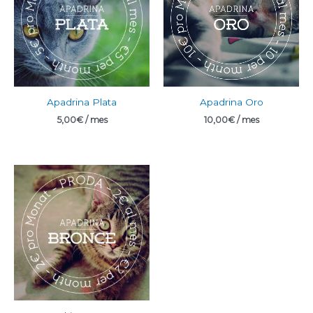
Apadrina Plata
Apadrina Oro
5,00
€
/ mes
10,00
€
/ mes