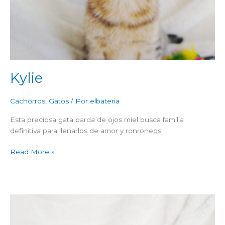
Kylie
Cachorros
,
Gatos
/ Por
elbateria
Esta preciosa gata parda de ojos miel busca familia
definitiva para llenarlos de amor y ronroneos.
Read More »
Brandon