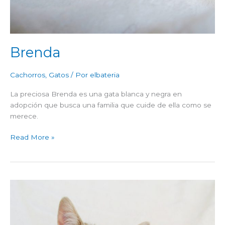
Brenda
Cachorros
,
Gatos
/ Por
elbateria
La preciosa Brenda es una gata blanca y negra en
adopción que busca una familia que cuide de ella como se
merece.
Read More »
Kendall