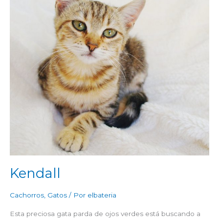
Kendall
Cachorros
,
Gatos
/ Por
elbateria
Esta preciosa gata parda de ojos verdes está buscando a