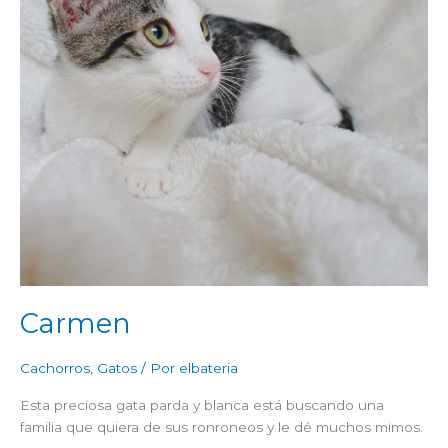
Carmen
Cachorros
,
Gatos
/ Por
elbateria
Esta preciosa gata parda y blanca está buscando una
familia que quiera de sus ronroneos y le dé muchos mimos.