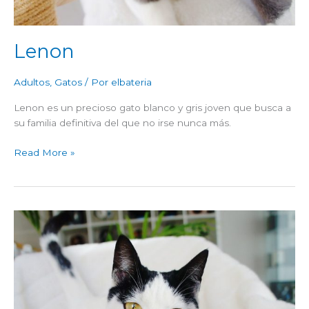
Lenon
Adultos
,
Gatos
/ Por
elbateria
Lenon es un precioso gato blanco y gris joven que busca a
su familia definitiva del que no irse nunca más.
Read More »
Michi