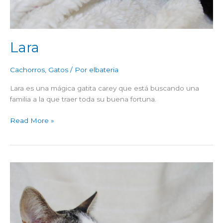
Lara
Cachorros
,
Gatos
/ Por
elbateria
Lara es una mágica gatita carey que está buscando una
familia a la que traer toda su buena fortuna.
Read More »
Carmen