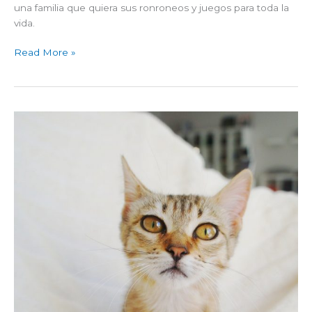
una familia que quiera sus ronroneos y juegos para toda la
vida.
Read More »
Kylie