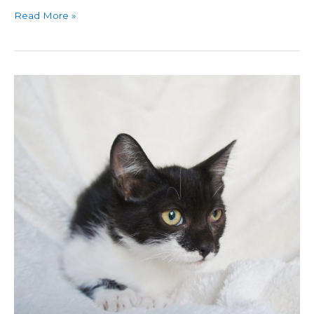
Read More »
Brenda