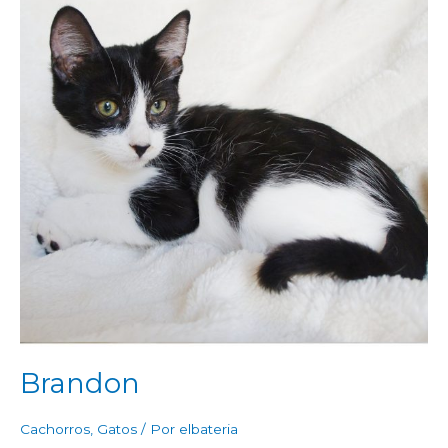
Brandon
Cachorros
,
Gatos
/ Por
elbateria