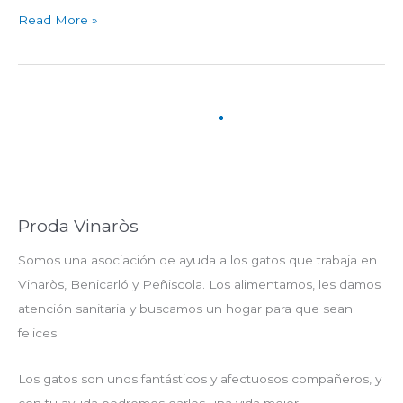
Read More »
Proda Vinaròs
Somos una asociación de ayuda a los gatos que trabaja en
Vinaròs, Benicarló y Peñiscola. Los alimentamos, les damos
atención sanitaria y buscamos un hogar para que sean
felices.
Los gatos son unos fantásticos y afectuosos compañeros, y