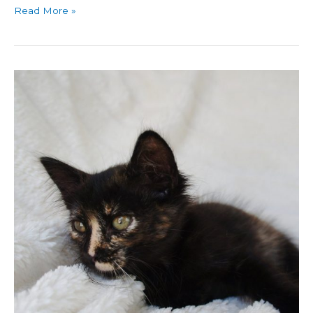
Read More »
Lara